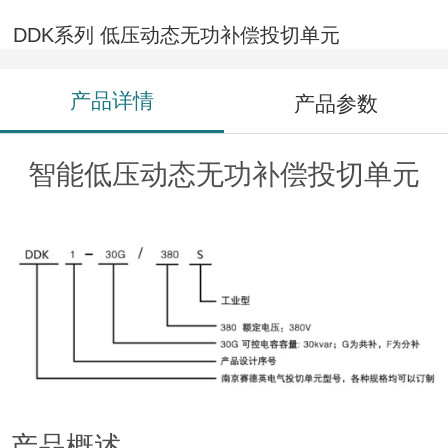
DDK系列 低压动态无功补偿投切单元
产品详情
产品参数
智能低压动态无功补偿投切单元
产品概述