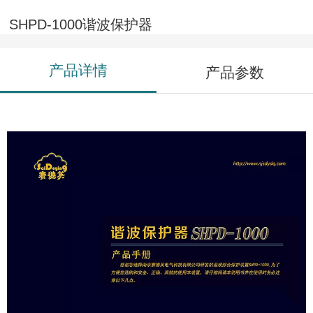
SHPD-1000谐波保护器
产品详情
产品参数